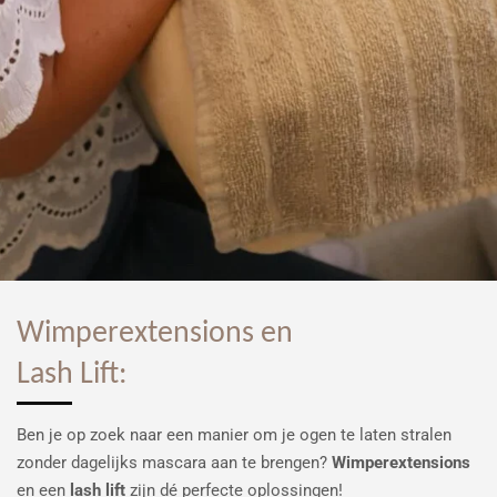
Wimperextensions en
Lash Lift:
Ben je op zoek naar een manier om je ogen te laten stralen
zonder dagelijks mascara aan te brengen?
Wimperextensions
en een
lash lift
zijn dé perfecte oplossingen!