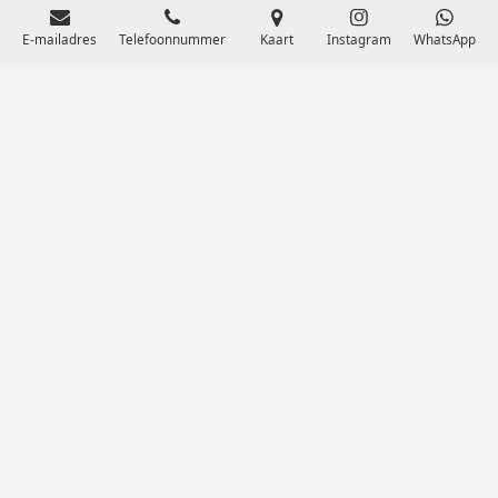
E-mailadres
Telefoonnummer
Kaart
Instagram
WhatsApp