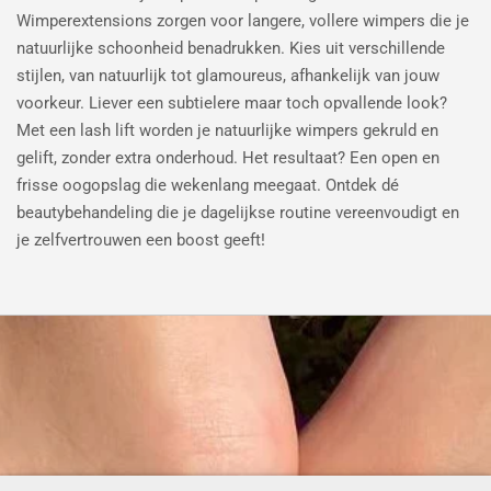
Wimperextensions zorgen voor langere, vollere wimpers die je
natuurlijke schoonheid benadrukken. Kies uit verschillende
stijlen, van natuurlijk tot glamoureus, afhankelijk van jouw
voorkeur. Liever een subtielere maar toch opvallende look?
Met een lash lift worden je natuurlijke wimpers gekruld en
gelift, zonder extra onderhoud. Het resultaat? Een open en
frisse oogopslag die wekenlang meegaat. Ontdek dé
beautybehandeling die je dagelijkse routine vereenvoudigt en
je zelfvertrouwen een boost geeft!