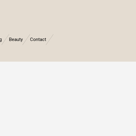
g
Beauty
Contact