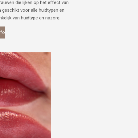
auwen die lijken op het effect van
geschikt voor alle huidtypen en
nkelijk van huidtype en nazorg.
nfo